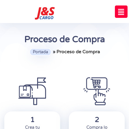
Proceso de Compra
»
Proceso de Compra
Portada
1
2
Crea tu
Compra lo