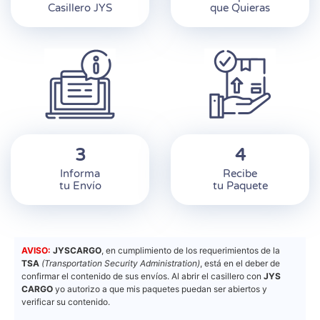
Casillero JYS
que Quieras
3
4
Informa
Recibe
tu Envío
tu Paquete
AVISO:
JYSCARGO
, en cumplimiento de los requerimientos de la
TSA
(Transportation Security Administration)
, está en el deber de
confirmar el contenido de sus envíos. Al abrir el casillero con
JYS
CARGO
yo autorizo a que mis paquetes puedan ser abiertos y
verificar su contenido.