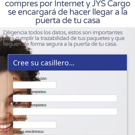
compres por Internet y JYS Cargo
se encargará de hacer llegar a la
puerta de tu casa
Diligencia todos los datos, estos son importantes
para cumplir la trazabilidad de tus paquetes y que
lleguen de forma segura a la puerta de tu casa.