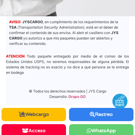
AVISO:
JYSCARGO
, en cumplimiento de los requerimientos de la
TSA
(Transportation Security Administration)
, está en el deber de
confirmar el contenido de sus envíos. Al abrir el casillero con
JYS
CARGO
yo autorizo a que mis paquetes puedan ser abiertos y
verificar su contenido.
ATENCIÓN
Todo paquete entregado por medio de el correo de los
Estados Unidos USPS, no seremos responsables de alguna pérdida. El
sistema de tracking no es exacto y no dice a qué persona se le entrega
en bodega
© Todos los derechos reservados | JYS Cargo
Desarrollo:
Grupo GO
Webcargo
Rastreo
Acceso
WhatsApp