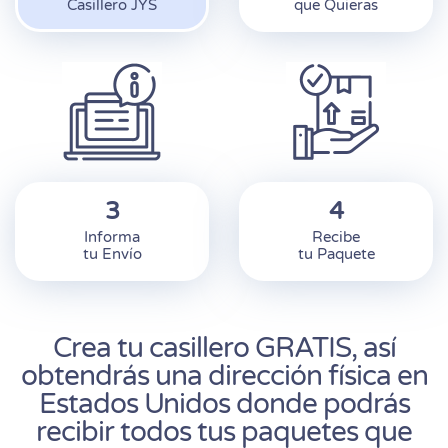
Casillero JYS
que Quieras
3
4
Informa
Recibe
tu Envío
tu Paquete
Crea tu casillero GRATIS, así
obtendrás una dirección física en
Estados Unidos donde podrás
recibir todos tus paquetes que